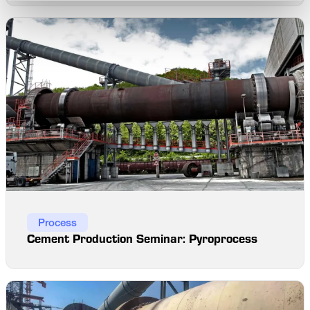
Process
Cement Production Seminar: Pyroprocess