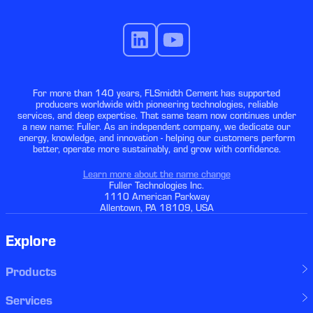
For more than 140 years, FLSmidth Cement has supported
producers worldwide with pioneering technologies, reliable
services, and deep expertise. That same team now continues under
a new name: Fuller. As an independent company, we dedicate our
energy, knowledge, and innovation - helping our customers perform
better, operate more sustainably, and grow with confidence.
Learn more about the name change
Fuller Technologies Inc.
1110 American Parkway
Allentown, PA 18109, USA
Explore
Products
Services