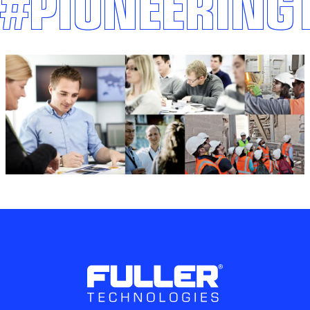
#PIONEERING