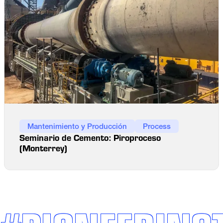
Mantenimiento y Producción
Process
Seminario de Cemento: Piroproceso
(Monterrey)