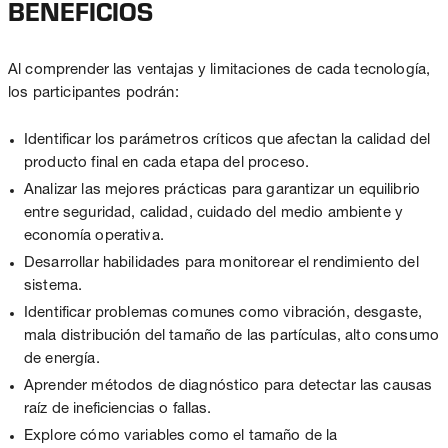
BENEFICIOS
Al comprender las ventajas y limitaciones de cada tecnología,
los participantes podrán:
Identificar
los parámetros críticos que afectan la calidad del
producto final en cada etapa del proceso.
Analizar
las mejores prácticas para garantizar un equilibrio
entre seguridad, calidad, cuidado del medio ambiente y
economía operativa.
Desarrollar habilidades
para monitorear el rendimiento del
sistema.
Identificar problemas comunes como vibración, desgaste,
mala distribución del tamaño de las partículas, alto consumo
de energía.
Aprender métodos de diagnóstico para detectar las causas
raíz de ineficiencias o fallas.
Explore cómo variables como el tamaño de la