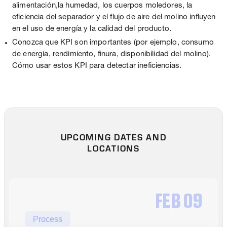
alimentación,la humedad, los cuerpos moledores, la
eficiencia del separador y el flujo de aire del molino influyen
en el uso de energía y la calidad del producto.
Conozca que KPI son importantes (por ejemplo, consumo
de energía, rendimiento, finura, disponibilidad del molino).
Cómo usar estos KPI para detectar ineficiencias.
UPCOMING DATES AND
LOCATIONS
FEB
09
Process