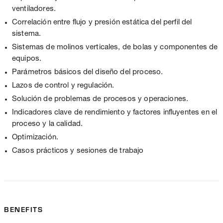
ventiladores.
Correlación entre flujo y presión estática del perfil del
sistema.
Sistemas de molinos verticales, de bolas y componentes de
equipos.
Parámetros básicos del diseño del proceso.
Lazos de control y regulación.
Solución de problemas de procesos y operaciones.
Indicadores clave de rendimiento y factores influyentes en el
proceso y la calidad.
Optimización.
Casos prácticos y sesiones de trabajo
BENEFITS