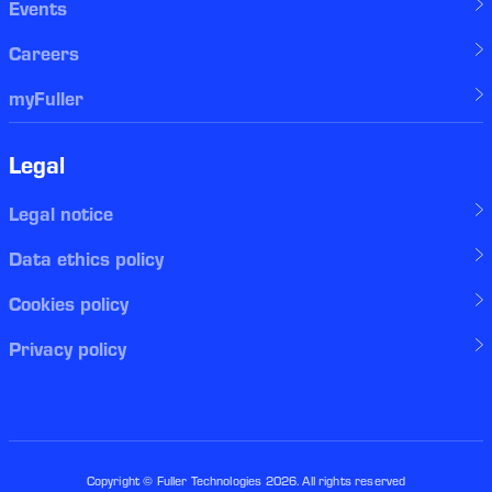
Events
Careers
myFuller
Legal
Legal notice
Data ethics policy
Cookies policy
Privacy policy
Copyright © Fuller Technologies
2026
. All rights reserved