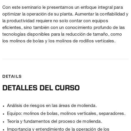
Con este seminario le presentamos un enfoque integral para
optimizar la operación de su planta. Aumentar la confiabilidad y
la productividad requiere no solo contar con equipos
eficientes, sino también con un conocimiento profundo de las
tecnologías disponibles para la reducción de tamaño, como
los molinos de bolas y los molinos de rodillos verticales.
DETAILS
DETALLES DEL CURSO
Análisis de riesgos en las áreas de molienda.
Equipo: molinos de bolas, molinos verticales, separadores.
Teoría y fundamentos del proceso de molienda.
Importancia y entendimiento de la operación de los