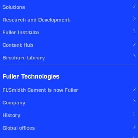
Solutions
Research and Development
Fuller Institute
Content Hub
Brochure Library
Fuller Technologies
FLSmidth Cement is now Fuller
Company
History
Global offices