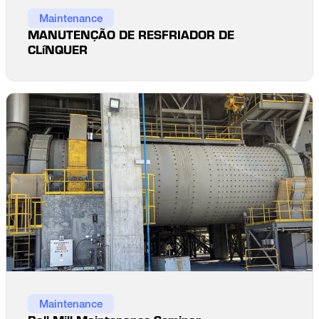
Maintenance
MANUTENÇÃO DE RESFRIADOR DE
CLíNQUER
Maintenance