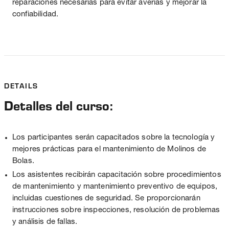
reparaciones necesarias para evitar averías y mejorar la
confiabilidad.
DETAILS
Detalles del curso:
Los participantes serán capacitados sobre la tecnología y
mejores prácticas para el mantenimiento de Molinos de
Bolas.
Los asistentes recibirán capacitación sobre procedimientos
de mantenimiento y mantenimiento preventivo de equipos,
incluidas cuestiones de seguridad. Se proporcionarán
instrucciones sobre inspecciones, resolución de problemas
y análisis de fallas.