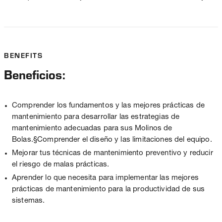
BENEFITS
Beneficios:
Comprender los fundamentos y las mejores prácticas de
mantenimiento para desarrollar las estrategias de
mantenimiento adecuadas para sus Molinos de
Bolas.§Comprender el diseño y las limitaciones del equipo.
Mejorar tus técnicas de mantenimiento preventivo y reducir
el riesgo de malas prácticas.
Aprender lo que necesita para implementar las mejores
prácticas de mantenimiento para la productividad de sus
sistemas.