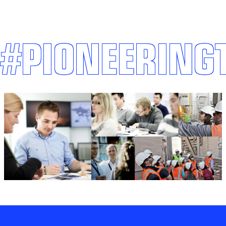
#PIONEERING