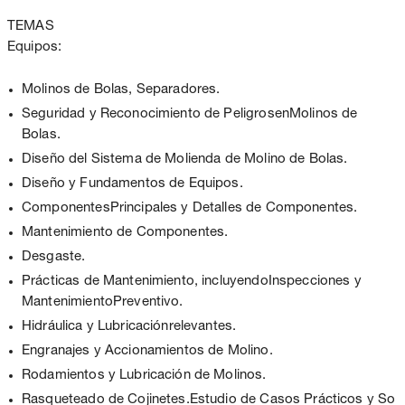
TEMAS
Equipos:
Molinos de Bolas, Separadores.
Seguridad y Reconocimiento de PeligrosenMolinos de
Bolas.
Diseño del Sistema de Molienda de Molino de Bolas.
Diseño y Fundamentos de Equipos.
ComponentesPrincipales y Detalles de Componentes.
Mantenimiento de Componentes.
Desgaste.
Prácticas de Mantenimiento, incluyendoInspecciones y
MantenimientoPreventivo.
Hidráulica y Lubricaciónrelevantes.
Engranajes y Accionamientos de Molino.
Rodamientos y Lubricación de Molinos.
Rasqueteado de Cojinetes.Estudio de Casos Prácticos y So