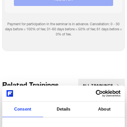
Payment for participation in the seminar is in advance. Cancellation: 0 - 30
days before = 100% of fee; 31-60 days before = 50% of fee; 61 days before =
0% of fee.
Related Trainings
ALL TRAININGS
Consent
Details
About