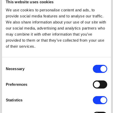
This website uses cookies
We use cookies to personalise content and ads, to
provide social media features and to analyse our traffic.
We also share information about your use of our site with
our social media, advertising and analytics partners who
may combine it with other information that you’ve
provided to them or that they’ve collected from your use
of their services.
Maintenance
Vertical Mill Maintenance Seminar
Consent
Necessary
Selection
Preferences
Statistics