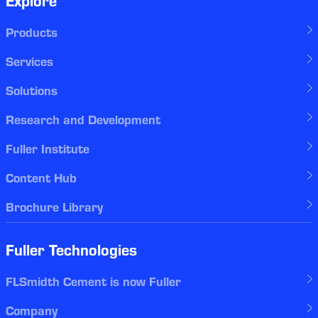
Explore
Products
Services
Solutions
Research and Development
Fuller Institute
Content Hub
Brochure Library
Fuller Technologies
FLSmidth Cement is now Fuller
Company