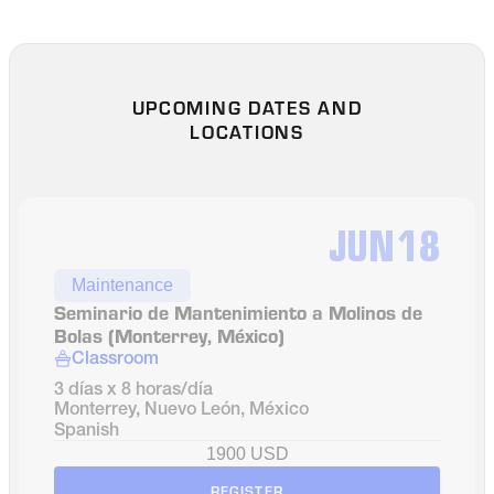
UPCOMING DATES AND
LOCATIONS
JUN
18
Maintenance
Seminario de Mantenimiento a Molinos de 
Bolas (Monterrey, México)
Classroom
3 días x 8 horas/día
Monterrey, Nuevo León, México
Spanish
1900 USD
REGISTER