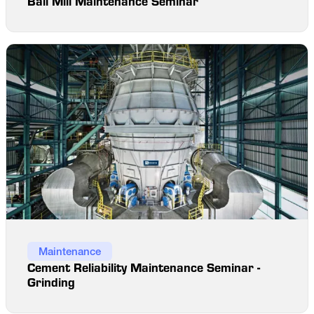
Ball Mill Maintenance Seminar
Maintenance
Cement Reliability Maintenance Seminar -
Grinding