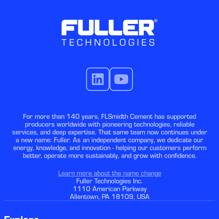
For more than 140 years, FLSmidth Cement has supported
producers worldwide with pioneering technologies, reliable
services, and deep expertise. That same team now continues under
a new name: Fuller. As an independent company, we dedicate our
energy, knowledge, and innovation - helping our customers perform
better, operate more sustainably, and grow with confidence.
Learn more about the name change
Fuller Technologies Inc.
1110 American Parkway
Allentown, PA 18109, USA