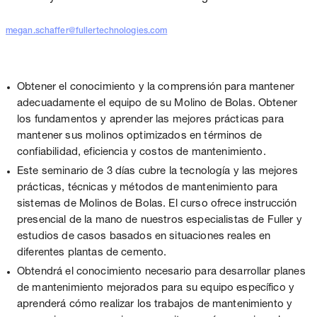
megan.schaffer@fullertechnologies.com
Obtener el conocimiento y la comprensión para mantener
adecuadamente el equipo de su Molino de Bolas. Obtener
los fundamentos y aprender las mejores prácticas para
mantener sus molinos optimizados en términos de
confiabilidad, eficiencia y costos de mantenimiento.
Este seminario de 3 días cubre la tecnología y las mejores
prácticas, técnicas y métodos de mantenimiento para
sistemas de Molinos de Bolas. El curso ofrece instrucción
presencial de la mano de nuestros especialistas de Fuller y
estudios de casos basados en situaciones reales en
diferentes plantas de cemento.
Obtendrá el conocimiento necesario para desarrollar planes
de mantenimiento mejorados para su equipo específico y
aprenderá cómo realizar los trabajos de mantenimiento y