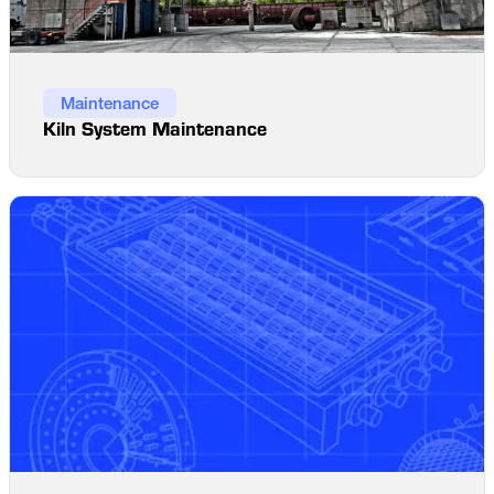
Maintenance
Kiln System Maintenance