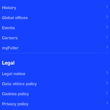
History
Global offices
Events
Careers
myFuller
Legal
Legal notice
Data ethics policy
Cookies policy
Privacy policy